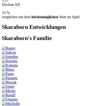
Höchste KP
33 %
verglichen mit dem
höchstmöglichen
Wert im Spiel
Skaraborn
Entwicklungen
Skaraborn
's Familie