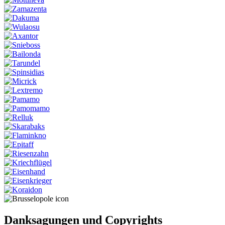
Danksagungen und Copyrights