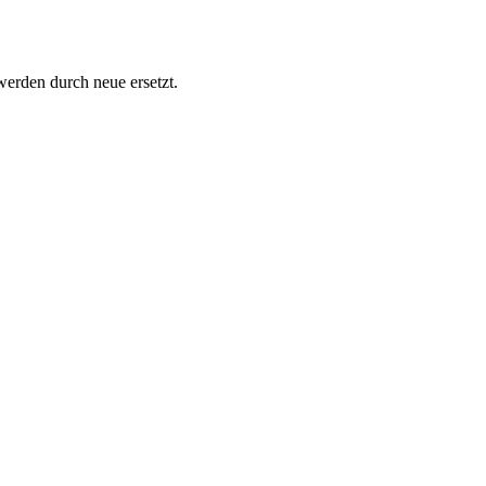
 werden durch neue ersetzt.