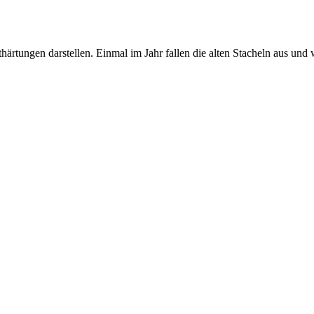
thärtungen darstellen. Einmal im Jahr fallen die alten Stacheln aus und