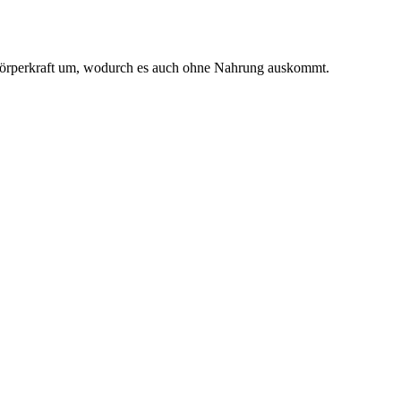
 Körperkraft um, wodurch es auch ohne Nahrung auskommt.