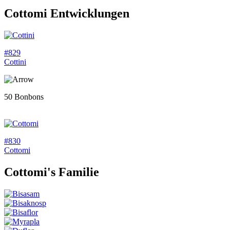
Cottomi
Entwicklungen
#829
Cottini
50 Bonbons
#830
Cottomi
Cottomi
's Familie