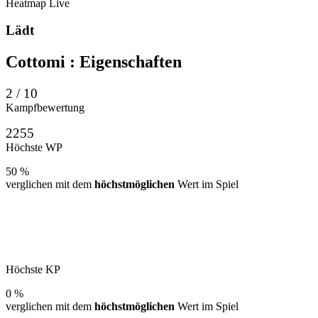
Heatmap
Live
Lädt
Cottomi
: Eigenschaften
2 / 10
Kampfbewertung
2255
Höchste WP
50 %
verglichen mit dem
höchstmöglichen
Wert im Spiel
Höchste KP
0 %
verglichen mit dem
höchstmöglichen
Wert im Spiel