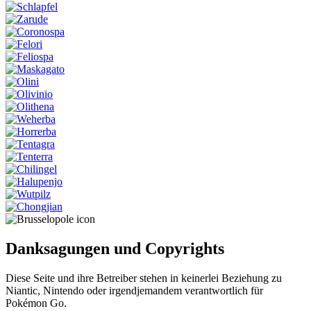
Danksagungen und Copyrights
Diese Seite und ihre Betreiber stehen in keinerlei Beziehung zu
Niantic, Nintendo oder irgendjemandem verantwortlich für
Pokémon Go.